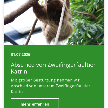
31.07.2026
Abschied von Zweifingerfaultier
Katrin
Mit großer Bestürzung nehmen wir
Abschied von unserem Zweifingerfaultier
Katrin,…
mehr erfahren