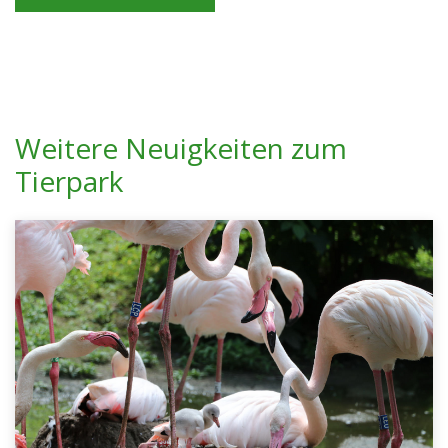
Weitere Neuigkeiten zum
Tierpark