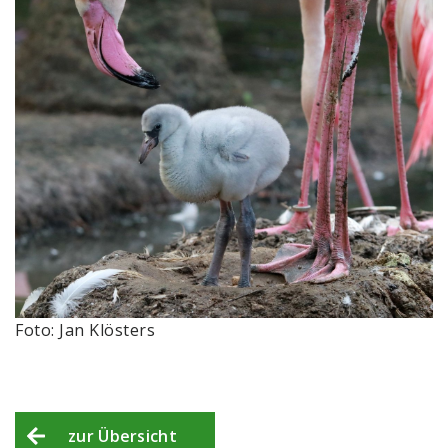
Foto: Jan Klösters
zur Übersicht