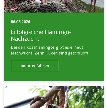
06.08.2026
Erfolgreiche Flamingo-
Nachzucht
Bei den Rosaflamingos gibt es erneut
Nachwuchs: Zehn Küken sind geschlüpft
mehr erfahren