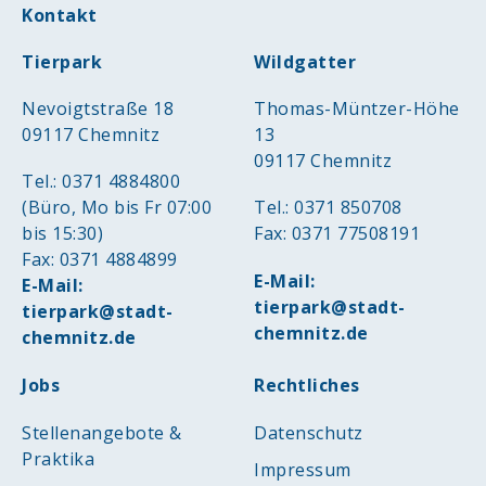
Kontakt
Tierpark
Wildgatter
Nevoigtstraße 18
Thomas-Müntzer-Höhe
09117 Chemnitz
13
09117 Chemnitz
Tel.: 0371 4884800
(Büro, Mo bis Fr 07:00
Tel.: 0371 850708
bis 15:30)
Fax: 0371 77508191
Fax: 0371 4884899
E-Mail:
E-Mail:
tierpark@stadt-
tierpark@stadt-
chemnitz.de
chemnitz.de
Jobs
Rechtliches
Stellenangebote &
Datenschutz
Praktika
Impressum