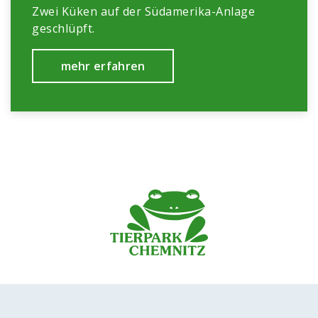
Zwei Küken auf der Südamerika-Anlage
geschlüpft.
mehr erfahren