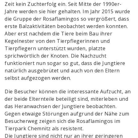
Zeit kein Zuchterfolg ein. Seit Mitte der 1990er-
Jahre werden sie hier gehalten. Im Jahr 2015 wurde
die Gruppe der Rosaflamingos so vergrößert, dass
erste Balzaktivitäten beobachtet werden konnten.
Aber erst nachdem die Tiere beim Bau ihrer
Kegelnester von den Tierpflegerinnen und
Tierpflegern unterstützt wurden, platzte
sprichwörtlich der Knoten. Die Nachzucht
funktioniert nun sogar so gut, dass die Jungtiere
natürlich ausgebrütet und auch von den Eltern
selbst aufgezogen werden.
Die Besucher können die interessante Aufzucht, an
der beide Elternteile beteiligt sind, miterleben und
das Heranwachsen der Jungtiere beobachten.
Gegen etwaige Störungen aufgrund der Nähe zum
Besucherweg zeigen sich die Rosaflamingos im
Tierpark Chemnitz als resistent.
Die Jungtiere sind nicht nur an ihrer geringeren