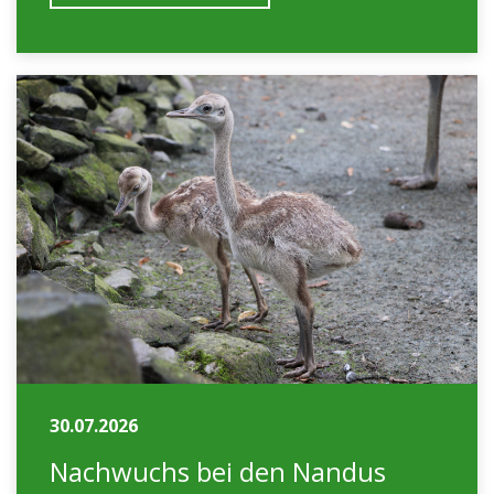
30.07.2026
Nachwuchs bei den Nandus