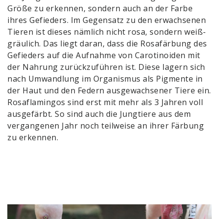
Größe zu erkennen, sondern auch an der Farbe
ihres Gefieders. Im Gegensatz zu den erwachsenen
Tieren ist dieses nämlich nicht rosa, sondern weiß-
gräulich. Das liegt daran, dass die Rosafärbung des
Gefieders auf die Aufnahme von Carotinoiden mit
der Nahrung zurückzuführen ist. Diese lagern sich
nach Umwandlung im Organismus als Pigmente in
der Haut und den Federn ausgewachsener Tiere ein.
Rosaflamingos sind erst mit mehr als 3 Jahren voll
ausgefärbt. So sind auch die Jungtiere aus dem
vergangenen Jahr noch teilweise an ihrer Färbung
zu erkennen.