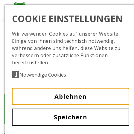
COOKIE EINSTELLUNGEN
Wir verwenden Cookies auf unserer Website.
Einige von ihnen sind technisch notwendig,
während andere uns helfen, diese Website zu
verbessern oder zusätzliche Funktionen
bereitzustellen.
Notwendige Cookies
Ablehnen
Erfolgreiche Zucht bei den
Rosaflamingos
Speichern