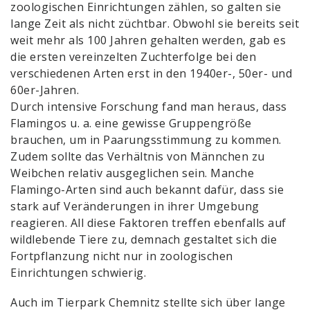
zoologischen Einrichtungen zählen, so galten sie
lange Zeit als nicht züchtbar. Obwohl sie bereits seit
weit mehr als 100 Jahren gehalten werden, gab es
die ersten vereinzelten Zuchterfolge bei den
verschiedenen Arten erst in den 1940er-, 50er- und
60er-Jahren.
Durch intensive Forschung fand man heraus, dass
Flamingos u. a. eine gewisse Gruppengröße
brauchen, um in Paarungsstimmung zu kommen.
Zudem sollte das Verhältnis von Männchen zu
Weibchen relativ ausgeglichen sein. Manche
Flamingo-Arten sind auch bekannt dafür, dass sie
stark auf Veränderungen in ihrer Umgebung
reagieren. All diese Faktoren treffen ebenfalls auf
wildlebende Tiere zu, demnach gestaltet sich die
Fortpflanzung nicht nur in zoologischen
Einrichtungen schwierig.
Auch im Tierpark Chemnitz stellte sich über lange