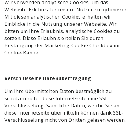
Wir verwenden analytische Cookies, um das
Webseite-Erlebnis für unsere Nutzer zu optimieren.
Mit diesen analytischen Cookies erhalten wir
Einblicke in die Nutzung unserer Webseite. Wir
bitten um Ihre Erlaubnis, analytische Cookies zu
setzen. Diese Erlaubnis erteilen Sie durch
Bestätigung der Marketing-Cookie Checkbox im
Cookie-Banner.
Verschlüsselte Datenübertragung
Um Ihre übermittelten Daten bestmöglich zu
schützen nutzt diese Internetseite eine SSL-
Verschlüsselung. Sämtliche Daten, welche Sie an
diese Internetseite übermitteln können dank SSL-
Verschlüsselung nicht von Dritten gelesen werden.