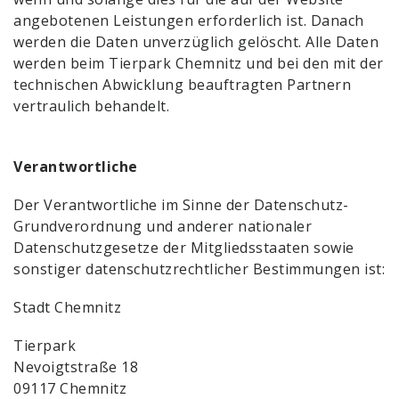
angebotenen Leistungen erforderlich ist. Danach
werden die Daten unverzüglich gelöscht. Alle Daten
werden beim Tierpark Chemnitz und bei den mit der
technischen Abwicklung beauftragten Partnern
vertraulich behandelt.
Verantwortliche
Der Verantwortliche im Sinne der Datenschutz-
Grundverordnung und anderer nationaler
Datenschutzgesetze der Mitgliedsstaaten sowie
sonstiger datenschutzrechtlicher Bestimmungen ist:
Stadt Chemnitz
Tierpark
Nevoigtstraße 18
09117 Chemnitz