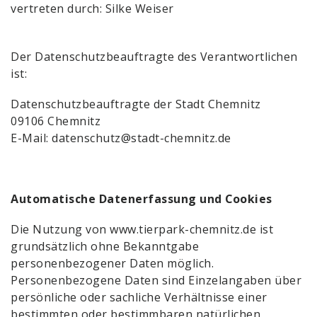
vertreten durch: Silke Weiser
Der Datenschutzbeauftragte des Verantwortlichen
ist:
Datenschutzbeauftragte der Stadt Chemnitz
09106 Chemnitz
E-Mail:
datenschutz@stadt-chemnitz.de
Automatische Datenerfassung und Cookies
Die Nutzung von www.tierpark-chemnitz.de ist
grundsätzlich ohne Bekanntgabe
personenbezogener Daten möglich.
Personenbezogene Daten sind Einzelangaben über
persönliche oder sachliche Verhältnisse einer
bestimmten oder bestimmbaren natürlichen