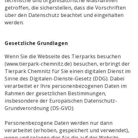
technische und organisatorische Maßnahmen
getroffen, die sicherstellen, dass die Vorschriften
über den Datenschutz beachtet und eingehalten
werden.
Gesetzliche Grundlagen
Wenn Sie die Webseite des Tierparks besuchen
(
www.tierpark-chemnitz.de
) besuchen, erbringt der
Tierpark Chemnitz für Sie einen digitalen Dienst im
Sinne des Digitalen-Dienste-Gesetz (DDG). Dabei
verarbeitet er Ihre personenbezogenen Daten im
Rahmen der gesetzlichen Bestimmungen,
insbesondere der Europäischen Datenschutz-
Grundverordnung (DS-GVO).
Personenbezogene Daten werden nur dann
verarbeitet (erhoben, gespeichert und verwendet),
wenn und solange dies für die auf der Website