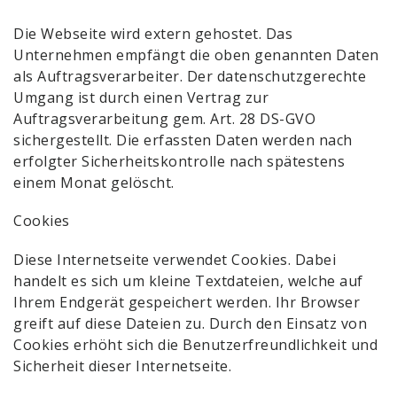
Die Webseite wird extern gehostet. Das
Unternehmen empfängt die oben genannten Daten
als Auftragsverarbeiter. Der datenschutzgerechte
Umgang ist durch einen Vertrag zur
Auftragsverarbeitung gem. Art. 28 DS-GVO
sichergestellt. Die erfassten Daten werden nach
erfolgter Sicherheitskontrolle nach spätestens
einem Monat gelöscht.
Cookies
Diese Internetseite verwendet Cookies. Dabei
handelt es sich um kleine Textdateien, welche auf
Ihrem Endgerät gespeichert werden. Ihr Browser
greift auf diese Dateien zu. Durch den Einsatz von
Cookies erhöht sich die Benutzerfreundlichkeit und
Sicherheit dieser Internetseite.