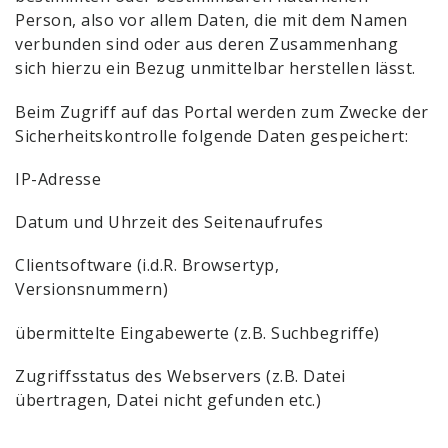
Person, also vor allem Daten, die mit dem Namen
verbunden sind oder aus deren Zusammenhang
sich hierzu ein Bezug unmittelbar herstellen lässt.
Beim Zugriff auf das Portal werden zum Zwecke der
Sicherheitskontrolle folgende Daten gespeichert:
IP-Adresse
Datum und Uhrzeit des Seitenaufrufes
Clientsoftware (i.d.R. Browsertyp,
Versionsnummern)
übermittelte Eingabewerte (z.B. Suchbegriffe)
Zugriffsstatus des Webservers (z.B. Datei
übertragen, Datei nicht gefunden etc.)