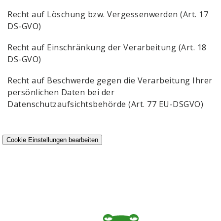
Recht auf Löschung bzw. Vergessenwerden (Art. 17
DS-GVO)
Recht auf Einschränkung der Verarbeitung (Art. 18
DS-GVO)
Recht auf Beschwerde gegen die Verarbeitung Ihrer
persönlichen Daten bei der
Datenschutzaufsichtsbehörde (Art. 77 EU-DSGVO)
Cookie Einstellungen bearbeiten