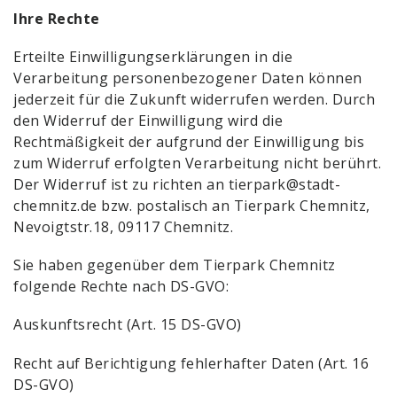
Ihre Rechte
Erteilte Einwilligungserklärungen in die
Verarbeitung personenbezogener Daten können
jederzeit für die Zukunft widerrufen werden. Durch
den Widerruf der Einwilligung wird die
Rechtmäßigkeit der aufgrund der Einwilligung bis
zum Widerruf erfolgten Verarbeitung nicht berührt.
Der Widerruf ist zu richten an
tierpark@stadt-
chemnitz.de
bzw. postalisch an Tierpark Chemnitz,
Nevoigtstr.18, 09117 Chemnitz.
Sie haben gegenüber dem Tierpark Chemnitz
folgende Rechte nach DS-GVO:
Auskunftsrecht (Art. 15 DS-GVO)
Recht auf Berichtigung fehlerhafter Daten (Art. 16
DS-GVO)