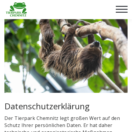
Datenschutzerklärung
Der Tierpark Chemnitz legt großen Wert auf den
Schutz Ihrer persönlichen Daten. Er hat daher