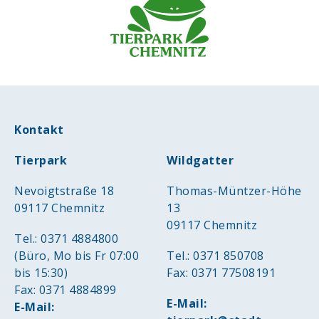
Kontakt
Tierpark
Wildgatter
Nevoigtstraße 18
Thomas-Müntzer-Höhe
09117 Chemnitz
13
09117 Chemnitz
Tel.: 0371 4884800
(Büro, Mo bis Fr 07:00
Tel.: 0371 850708
bis 15:30)
Fax: 0371 77508191
Fax: 0371 4884899
E-Mail:
E-Mail: