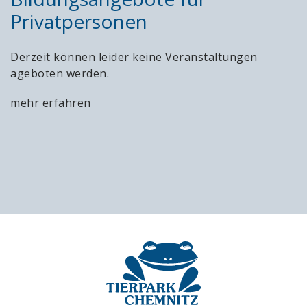
Privatpersonen
Derzeit können leider keine Veranstaltungen
ageboten werden.
mehr erfahren