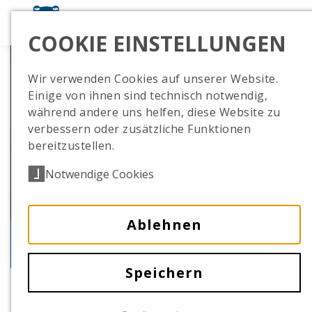
COOKIE EINSTELLUNGEN
Wir verwenden Cookies auf unserer Website.
Einige von ihnen sind technisch notwendig,
während andere uns helfen, diese Website zu
verbessern oder zusätzliche Funktionen
bereitzustellen.
Notwendige Cookies
Ablehnen
Artenschutz & Bildung
Speichern
Bildung