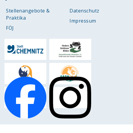
Stellenangebote &
Datenschutz
Praktika
Impressum
FÖJ