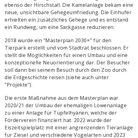
ebenso der Hirschstall. Die Kamelanlage bekam eine
neue, unsichtbare Gehegeumfriedung. Die Einhufer
erhielten ein zusätzliches Gehege und es entstand
ein Rundweg, um eine Sackgasse reduzieren.
2018 wurde ein "Masterplan 2030+" für den
Tierpark erstellt und vom Stadtrat beschlossen. Er
stellt die Möglichkeiten für einen Umbau und eine
konzeptionelle Neuorientierung dar. Der Besucher
soll dann bei seinem Besuch durch den Zoo durch
die Erdgeschichte reisen (siehe auch unter
"Projekte").
Die erste Maßnahme aus dem Masterplan war
2020/21 der Umbau der ehemaligen Löwenanlage
zu einer Anlage für Tüpfelhyänen, welche der
Förderverein finanziert hat. 2022 wurde der
Eiszeitspielplatz mit einer angrenzenden Tieranlage
für Ziesel und verschiedene Vogelarten und 2023