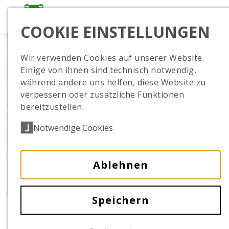
COOKIE EINSTELLUNGEN
Wir verwenden Cookies auf unserer Website.
Einige von ihnen sind technisch notwendig,
während andere uns helfen, diese Website zu
verbessern oder zusätzliche Funktionen
bereitzustellen.
Notwendige Cookies
Ablehnen
Geschichte
Speichern