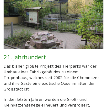
21. Jahrhundert
Das bisher größte Projekt des Tierparks war der
Umbau eines Fabrikgebäudes zu einem
Tropenhaus, welches seit 2002 für die Chemnitzer
und ihre Gäste eine exotische Oase inmitten der
Großstadt ist.
In den letzten Jahren wurden die Groß- und
Kleinkatzengehege erneuert und vergrößert,