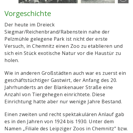
Vorgeschichte
Der heute im Dreieck
Siegmar/Reichenbrand/Rabenstein nahe der
Pelzmühle gelegene Park ist nicht der erste
Versuch, in Chemnitz einen Zoo zu etablieren und
sich ein Stück exotische Natur vor die Haustür zu
holen.
Wie in anderen Großstädten auch war es zuerst ein
geschäftstüchtiger Gastwirt, der Anfang des 20.
Jahrhunderts an der Blankenauer Straße eine
Anzahl von Tiergehegen einrichtete. Diese
Einrichtung hatte aber nur wenige Jahre Bestand.
Einen zweiten und recht spektakulären Anlauf gab
es in den Jahren von 1924 bis 1930. Unter dem
Namen „Filiale des Leipziger Zoos in Chemnitz” bzw.