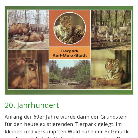
20. Jahrhundert
Anfang der 60er Jahre wurde dann der Grundstein
für den heute existierenden Tierpark gelegt. Im
kleinen und versumpften Wald nahe der Pelzmühle