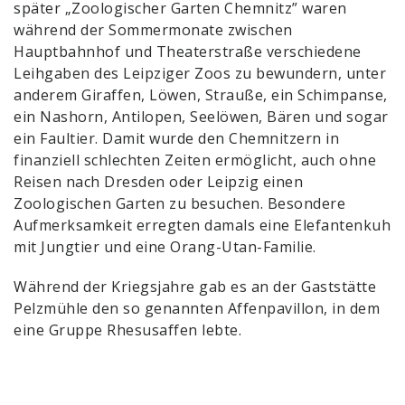
später „Zoologischer Garten Chemnitz” waren
während der Sommermonate zwischen
Hauptbahnhof und Theaterstraße verschiedene
Leihgaben des Leipziger Zoos zu bewundern, unter
anderem Giraffen, Löwen, Strauße, ein Schimpanse,
ein Nashorn, Antilopen, Seelöwen, Bären und sogar
ein Faultier. Damit wurde den Chemnitzern in
finanziell schlechten Zeiten ermöglicht, auch ohne
Reisen nach Dresden oder Leipzig einen
Zoologischen Garten zu besuchen. Besondere
Aufmerksamkeit erregten damals eine Elefantenkuh
mit Jungtier und eine Orang-Utan-Familie.
Während der Kriegsjahre gab es an der Gaststätte
Pelzmühle den so genannten Affenpavillon, in dem
eine Gruppe Rhesusaffen lebte.