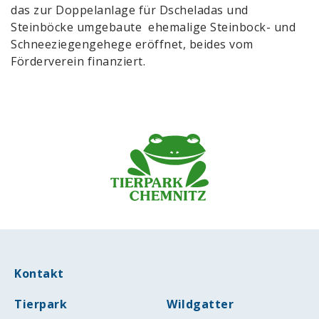
das zur Doppelanlage für Dscheladas und
Steinböcke umgebaute ehemalige Steinbock- und
Schneeziegengehege eröffnet, beides vom
Förderverein finanziert.
Kontakt
Tierpark
Wildgatter