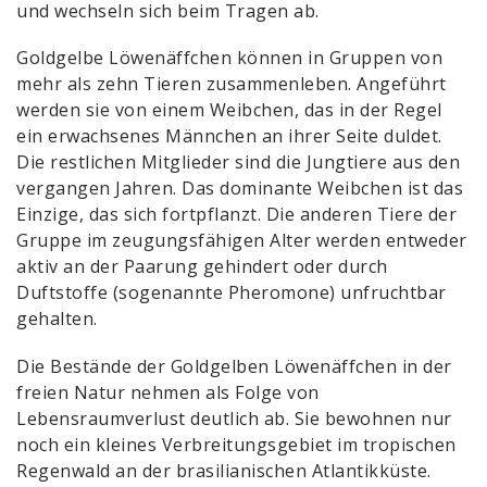
und wechseln sich beim Tragen ab.
Goldgelbe Löwenäffchen können in Gruppen von
mehr als zehn Tieren zusammenleben. Angeführt
werden sie von einem Weibchen, das in der Regel
ein erwachsenes Männchen an ihrer Seite duldet.
Die restlichen Mitglieder sind die Jungtiere aus den
vergangen Jahren. Das dominante Weibchen ist das
Einzige, das sich fortpflanzt. Die anderen Tiere der
Gruppe im zeugungsfähigen Alter werden entweder
aktiv an der Paarung gehindert oder durch
Duftstoffe (sogenannte Pheromone) unfruchtbar
gehalten.
Die Bestände der Goldgelben Löwenäffchen in der
freien Natur nehmen als Folge von
Lebensraumverlust deutlich ab. Sie bewohnen nur
noch ein kleines Verbreitungsgebiet im tropischen
Regenwald an der brasilianischen Atlantikküste.