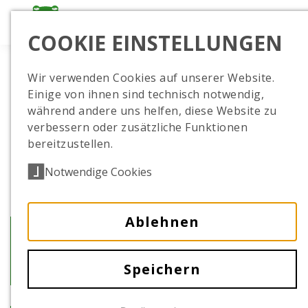
COOKIE EINSTELLUNGEN
Wir verwenden Cookies auf unserer Website.
Einige von ihnen sind technisch notwendig,
während andere uns helfen, diese Website zu
verbessern oder zusätzliche Funktionen
bereitzustellen.
Notwendige Cookies
Ablehnen
Zwillinge bei den
Goldgelben Löwenäffchen
Speichern