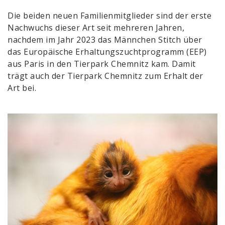
Die beiden neuen Familienmitglieder sind der erste
Nachwuchs dieser Art seit mehreren Jahren,
nachdem im Jahr 2023 das Männchen Stitch über
das Europäische Erhaltungszuchtprogramm (EEP)
aus Paris in den Tierpark Chemnitz kam. Damit
trägt auch der Tierpark Chemnitz zum Erhalt der
Art bei.