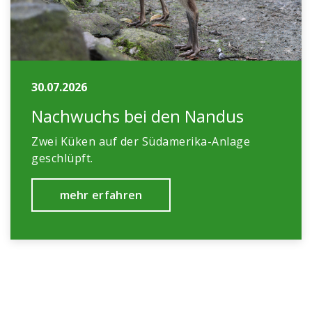
30.07.2026
Nachwuchs bei den Nandus
Zwei Küken auf der Südamerika-Anlage
geschlüpft.
mehr erfahren