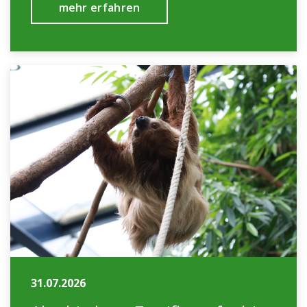
mehr erfahren
31.07.2026