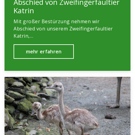
Abschied von Zweifingerfaultier
Katrin
Mit großer Bestürzung nehmen wir
Abschied von unserem Zweifingerfaultier
Katrin,…
mehr erfahren