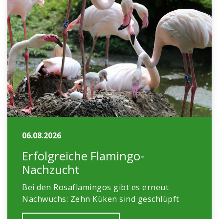
06.08.2026
Erfolgreiche Flamingo-
Nachzucht
Bei den Rosaflamingos gibt es erneut
Nachwuchs: Zehn Küken sind geschlüpft