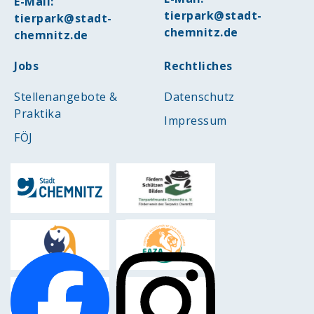
E-Mail:
tierpark@stadt-
tierpark@stadt-
chemnitz.de
chemnitz.de
Jobs
Rechtliches
Stellenangebote &
Datenschutz
Praktika
Impressum
FÖJ