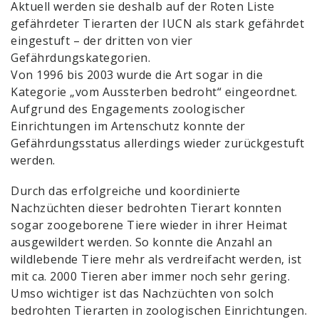
Aktuell werden sie deshalb auf der Roten Liste
gefährdeter Tierarten der IUCN als stark gefährdet
eingestuft – der dritten von vier
Gefährdungskategorien.
Von 1996 bis 2003 wurde die Art sogar in die
Kategorie „vom Aussterben bedroht“ eingeordnet.
Aufgrund des Engagements zoologischer
Einrichtungen im Artenschutz konnte der
Gefährdungsstatus allerdings wieder zurückgestuft
werden.
Durch das erfolgreiche und koordinierte
Nachzüchten dieser bedrohten Tierart konnten
sogar zoogeborene Tiere wieder in ihrer Heimat
ausgewildert werden. So konnte die Anzahl an
wildlebende Tiere mehr als verdreifacht werden, ist
mit ca. 2000 Tieren aber immer noch sehr gering.
Umso wichtiger ist das Nachzüchten von solch
bedrohten Tierarten in zoologischen Einrichtungen.