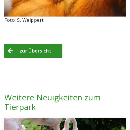
Foto: S. Weippert
zur Übersicht
Weitere Neuigkeiten zum
Tierpark