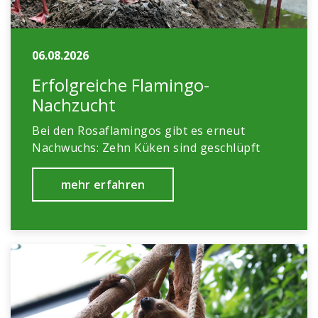
06.08.2026
Erfolgreiche Flamingo-
Nachzucht
Bei den Rosaflamingos gibt es erneut
Nachwuchs: Zehn Küken sind geschlüpft
mehr erfahren