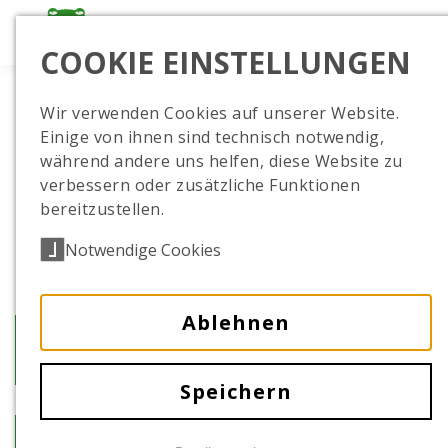
COOKIE EINSTELLUNGEN
Wir verwenden Cookies auf unserer Website.
Einige von ihnen sind technisch notwendig,
während andere uns helfen, diese Website zu
verbessern oder zusätzliche Funktionen
bereitzustellen.
Notwendige Cookies
Ablehnen
Winterferien im Tierpark
Speichern
zur Übersicht