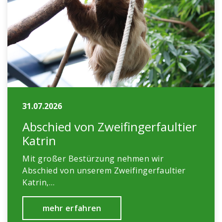
31.07.2026
Abschied von Zweifingerfaultier
Katrin
Mit großer Bestürzung nehmen wir
Abschied von unserem Zweifingerfaultier
Katrin,…
mehr erfahren