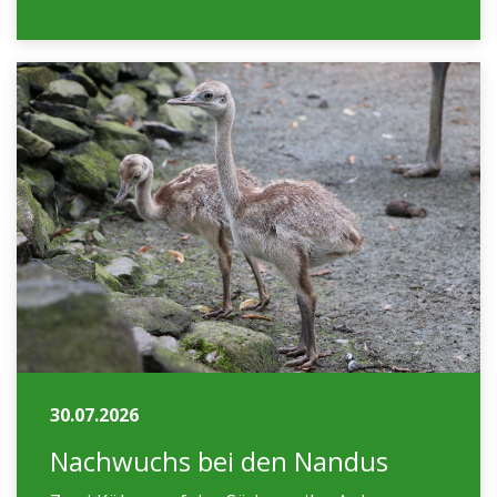
30.07.2026
Nachwuchs bei den Nandus