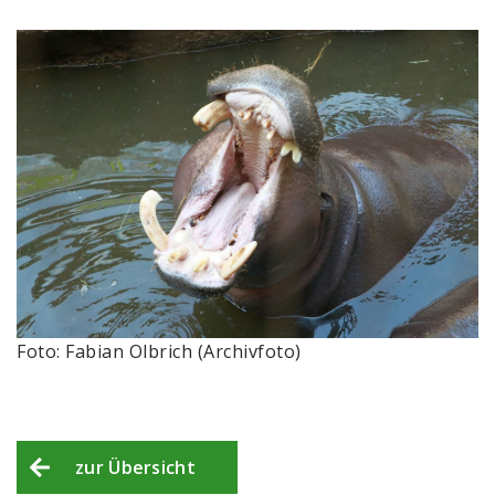
Foto: Fabian Olbrich (Archivfoto)
zur Übersicht