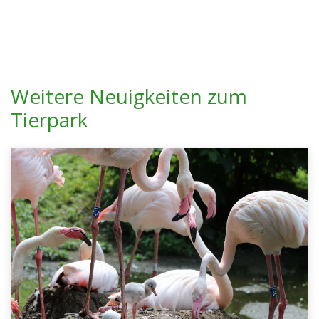
Weitere Neuigkeiten zum
Tierpark