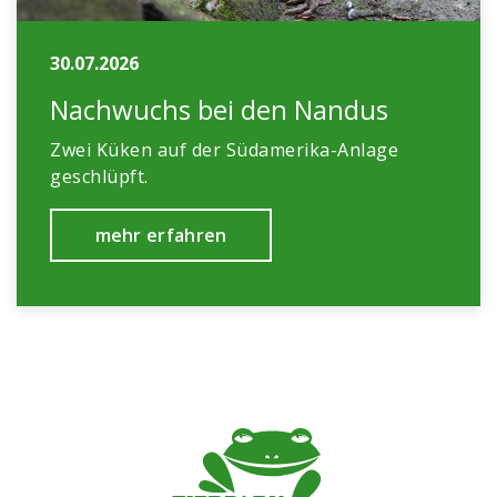
30.07.2026
Nachwuchs bei den Nandus
Zwei Küken auf der Südamerika-Anlage
geschlüpft.
mehr erfahren