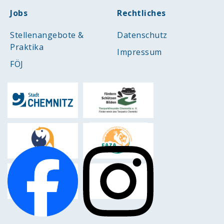
Jobs
Rechtliches
Stellenangebote &
Datenschutz
Praktika
Impressum
FÖJ