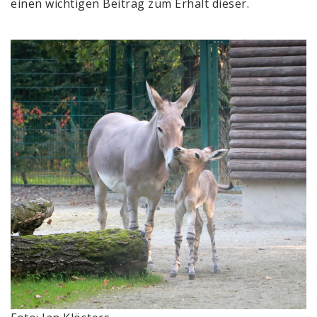
einen wichtigen Beitrag zum Erhalt dieser.