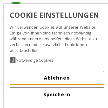
COOKIE EINSTELLUNGEN
Wir verwenden Cookies auf unserer Website.
Einige von ihnen sind technisch notwendig,
während andere uns helfen, diese Website zu
verbessern oder zusätzliche Funktionen
bereitzustellen.
Notwendige Cookies
Ablehnen
Nachwuchs bei den
Wildeseln
Speichern