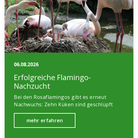
06.08.2026
Erfolgreiche Flamingo-
Nachzucht
Bei den Rosaflamingos gibt es erneut
Nachwuchs: Zehn Küken sind geschlüpft
mehr erfahren