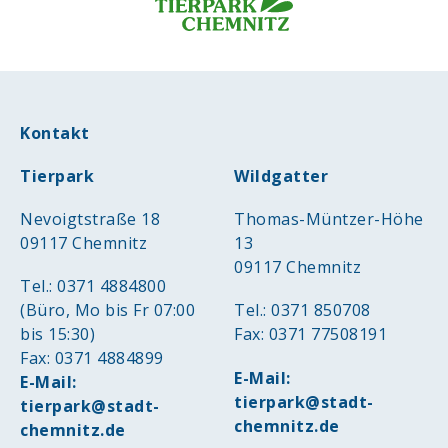
Kontakt
Tierpark
Wildgatter
Nevoigtstraße 18
Thomas-Müntzer-Höhe
09117 Chemnitz
13
09117 Chemnitz
Tel.: 0371 4884800
(Büro, Mo bis Fr 07:00
Tel.: 0371 850708
bis 15:30)
Fax: 0371 77508191
Fax: 0371 4884899
E-Mail:
E-Mail:
tierpark@stadt-
tierpark@stadt-
chemnitz.de
chemnitz.de