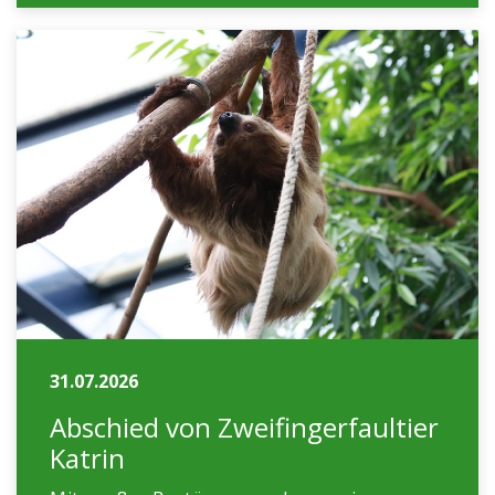
31.07.2026
Abschied von Zweifingerfaultier
Katrin