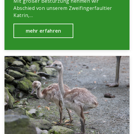
Mit großer Bestürzung nehmen wir
Abschied von unserem Zweifingerfaultier
Katrin,…
mehr erfahren