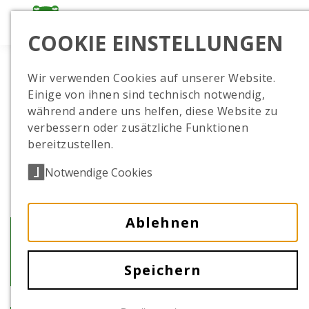
COOKIE EINSTELLUNGEN
Wir verwenden Cookies auf unserer Website.
Einige von ihnen sind technisch notwendig,
während andere uns helfen, diese Website zu
verbessern oder zusätzliche Funktionen
bereitzustellen.
Notwendige Cookies
Ablehnen
Nachwuchs bei den
Rosaflamingos
Speichern