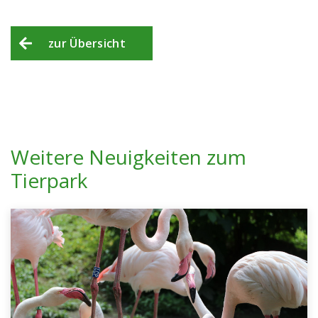
zur Übersicht
Weitere Neuigkeiten zum
Tierpark