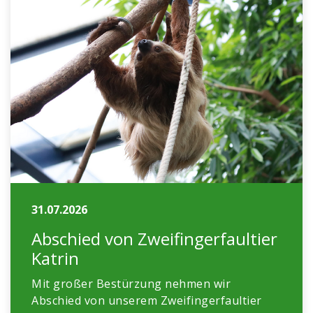
31.07.2026
Abschied von Zweifingerfaultier
Katrin
Mit großer Bestürzung nehmen wir
Abschied von unserem Zweifingerfaultier