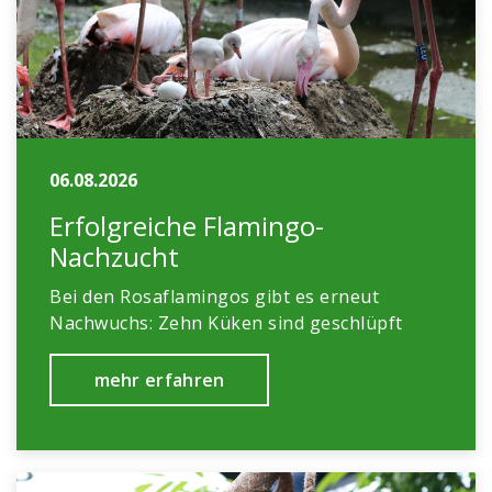
06.08.2026
Erfolgreiche Flamingo-
Nachzucht
Bei den Rosaflamingos gibt es erneut
Nachwuchs: Zehn Küken sind geschlüpft
mehr erfahren