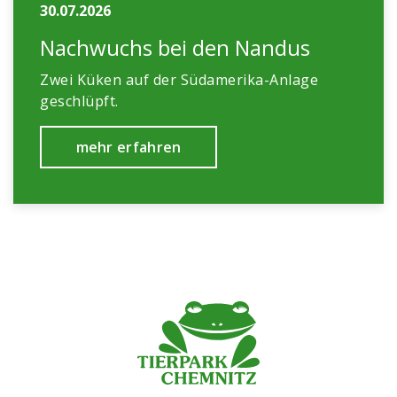
30.07.2026
Nachwuchs bei den Nandus
Zwei Küken auf der Südamerika-Anlage
geschlüpft.
mehr erfahren