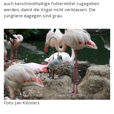
auch karotinoidhaltige Futtermittel zugegeben
werden, damit die Vögel nicht verblassen. Die
Jungtiere dagegen sind grau.
Foto: Jan Klösters