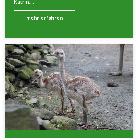
Katrin,…
mehr erfahren