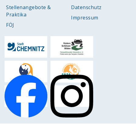
Stellenangebote &
Datenschutz
Praktika
Impressum
FÖJ