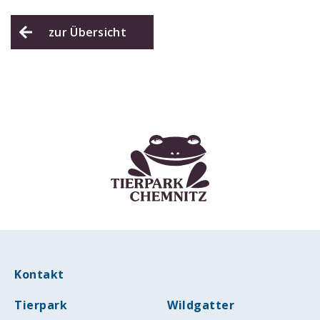
zur Übersicht
Kontakt
Tierpark
Wildgatter