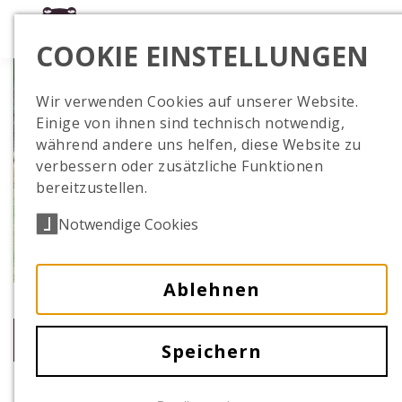
COOKIE EINSTELLUNGEN
Wir verwenden Cookies auf unserer Website.
Einige von ihnen sind technisch notwendig,
während andere uns helfen, diese Website zu
verbessern oder zusätzliche Funktionen
bereitzustellen.
Notwendige Cookies
Ablehnen
zur Übersicht
Speichern
01.05.2024