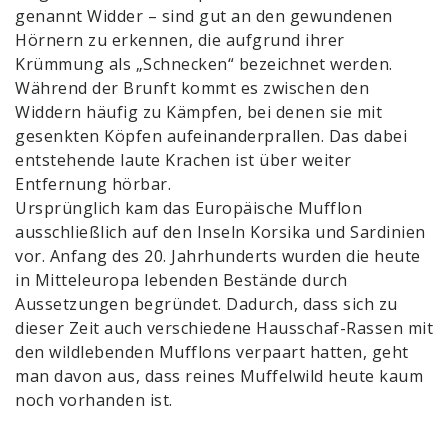
genannt Widder – sind gut an den gewundenen
Hörnern zu erkennen, die aufgrund ihrer
Krümmung als „Schnecken“ bezeichnet werden.
Während der Brunft kommt es zwischen den
Widdern häufig zu Kämpfen, bei denen sie mit
gesenkten Köpfen aufeinanderprallen. Das dabei
entstehende laute Krachen ist über weiter
Entfernung hörbar.
Ursprünglich kam das Europäische Mufflon
ausschließlich auf den Inseln Korsika und Sardinien
vor. Anfang des 20. Jahrhunderts wurden die heute
in Mitteleuropa lebenden Bestände durch
Aussetzungen begründet. Dadurch, dass sich zu
dieser Zeit auch verschiedene Hausschaf-Rassen mit
den wildlebenden Mufflons verpaart hatten, geht
man davon aus, dass reines Muffelwild heute kaum
noch vorhanden ist.