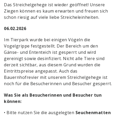
Das Streichelgehege ist wieder geöffnet! Unsere
Ziegen können es kaum erwarten und freuen sich
schon riesig auf viele liebe Streicheleinheiten.
06.02.2026
Im Tierpark wurde bei einigen Vögeln die
Vogelgrippe festgestellt. Der Bereich um den
Gänse- und Ententeich ist gesperrt und wird
gereinigt sowie desinfiziert. Nicht alle Tiere sind
derzeit sichtbar, aus diesem Grund wurden die
Eintrittspreise angepasst. Auch das
Bauernhofrevier mit unserem Streichelgehege ist
noch für die Besucherinnen und Besucher gesperrt.
Was Sie als Besucherinnen und Besucher tun
können:
• Bitte nutzen Sie die ausgelegten
Seuchenmatten