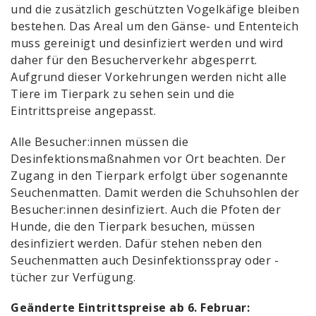
und die zusätzlich geschützten Vogelkäfige bleiben
bestehen. Das Areal um den Gänse- und Ententeich
muss gereinigt und desinfiziert werden und wird
daher für den Besucherverkehr abgesperrt.
Aufgrund dieser Vorkehrungen werden nicht alle
Tiere im Tierpark zu sehen sein und die
Eintrittspreise angepasst.
Alle Besucher:innen müssen die
Desinfektionsmaßnahmen vor Ort beachten. Der
Zugang in den Tierpark erfolgt über sogenannte
Seuchenmatten. Damit werden die Schuhsohlen der
Besucher:innen desinfiziert. Auch die Pfoten der
Hunde, die den Tierpark besuchen, müssen
desinfiziert werden. Dafür stehen neben den
Seuchenmatten auch Desinfektionsspray oder -
tücher zur Verfügung.
Geänderte Eintrittspreise ab 6. Februar: