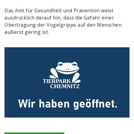
Das Amt für Gesundheit und Prävention weist
ausdrücklich darauf hin, dass die Gefahr einer
Übertragung der Vogelgrippe auf den Menschen
äußerst gering ist.