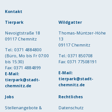
Kontakt
Tierpark
Wildgatter
Nevoigtstraße 18
Thomas-Müntzer-Höhe
09117 Chemnitz
13
09117 Chemnitz
Tel.: 0371 4884800
(Büro, Mo bis Fr 07:00
Tel.: 0371 850708
bis 15:30)
Fax: 0371 77508191
Fax: 0371 4884899
E-Mail:
E-Mail:
tierpark@stadt-
tierpark@stadt-
chemnitz.de
chemnitz.de
Jobs
Rechtliches
Stellenangebote &
Datenschutz