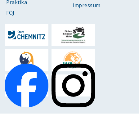
Praktika
Impressum
FÖJ