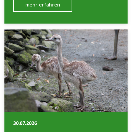
mehr erfahren
30.07.2026