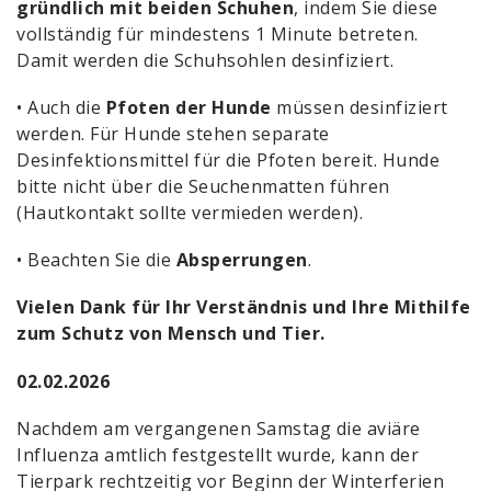
gründlich mit beiden Schuhen
, indem Sie diese
vollständig für mindestens 1 Minute betreten.
Damit werden die Schuhsohlen desinfiziert.
• Auch die
Pfoten der Hunde
müssen desinfiziert
werden. Für Hunde stehen separate
Desinfektionsmittel für die Pfoten bereit. Hunde
bitte nicht über die Seuchenmatten führen
(Hautkontakt sollte vermieden werden).
• Beachten Sie die
Absperrungen
.
Vielen Dank für Ihr Verständnis und Ihre Mithilfe
zum Schutz von Mensch und Tier.
02.02.2026
Nachdem am vergangenen Samstag die aviäre
Influenza amtlich festgestellt wurde, kann der
Tierpark rechtzeitig vor Beginn der Winterferien