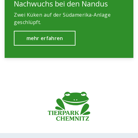
Nachwuchs bei den Nandus
Zwei Küken auf der Südamerika-Anlage
geschlüpft.
mehr erfahren