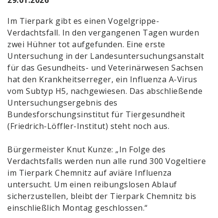
Im Tierpark gibt es einen Vogelgrippe-
Verdachtsfall. In den vergangenen Tagen wurden
zwei Hühner tot aufgefunden. Eine erste
Untersuchung in der Landesuntersuchungsanstalt
für das Gesundheits- und Veterinärwesen Sachsen
hat den Krankheitserreger, ein Influenza A-Virus
vom Subtyp H5, nachgewiesen. Das abschließende
Untersuchungsergebnis des
Bundesforschungsinstitut für Tiergesundheit
(Friedrich-Löffler-Institut) steht noch aus.
Bürgermeister Knut Kunze: „In Folge des
Verdachtsfalls werden nun alle rund 300 Vogeltiere
im Tierpark Chemnitz auf aviäre Influenza
untersucht. Um einen reibungslosen Ablauf
sicherzustellen, bleibt der Tierpark Chemnitz bis
einschließlich Montag geschlossen.“