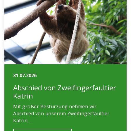
31.07.2026
Abschied von Zweifingerfaultier
Katrin
Mit großer Bestürzung nehmen wir
Abschied von unserem Zweifingerfaultier
Katrin,…