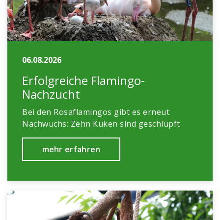
06.08.2026
Erfolgreiche Flamingo-
Nachzucht
Bei den Rosaflamingos gibt es erneut
Nachwuchs: Zehn Küken sind geschlüpft
mehr erfahren