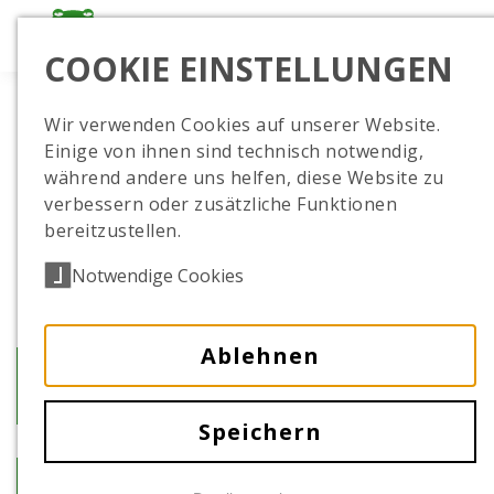
COOKIE EINSTELLUNGEN
Wir verwenden Cookies auf unserer Website.
Einige von ihnen sind technisch notwendig,
während andere uns helfen, diese Website zu
verbessern oder zusätzliche Funktionen
bereitzustellen.
Notwendige Cookies
Ablehnen
Vogelgrippe
Speichern
zur Übersicht