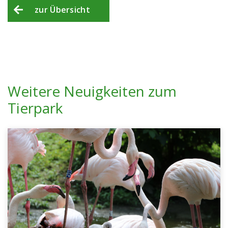
zur Übersicht
Weitere Neuigkeiten zum
Tierpark