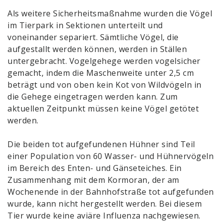
Als weitere Sicherheitsmaßnahme wurden die Vögel
im Tierpark in Sektionen unterteilt und
voneinander separiert. Sämtliche Vögel, die
aufgestallt werden können, werden in Ställen
untergebracht. Vogelgehege werden vogelsicher
gemacht, indem die Maschenweite unter 2,5 cm
beträgt und von oben kein Kot von Wildvögeln in
die Gehege eingetragen werden kann. Zum
aktuellen Zeitpunkt müssen keine Vögel getötet
werden.
Die beiden tot aufgefundenen Hühner sind Teil
einer Population von 60 Wasser- und Hühnervögeln
im Bereich des Enten- und Gänseteiches. Ein
Zusammenhang mit dem Kormoran, der am
Wochenende in der Bahnhofstraße tot aufgefunden
wurde, kann nicht hergestellt werden. Bei diesem
Tier wurde keine aviäre Influenza nachgewiesen.