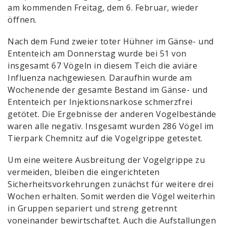
am kommenden Freitag, dem 6. Februar, wieder
öffnen.
Nach dem Fund zweier toter Hühner im Gänse- und
Ententeich am Donnerstag wurde bei 51 von
insgesamt 67 Vögeln in diesem Teich die aviäre
Influenza nachgewiesen. Daraufhin wurde am
Wochenende der gesamte Bestand im Gänse- und
Ententeich per Injektionsnarkose schmerzfrei
getötet. Die Ergebnisse der anderen Vogelbestände
waren alle negativ. Insgesamt wurden 286 Vögel im
Tierpark Chemnitz auf die Vogelgrippe getestet.
Um eine weitere Ausbreitung der Vogelgrippe zu
vermeiden, bleiben die eingerichteten
Sicherheitsvorkehrungen zunächst für weitere drei
Wochen erhalten. Somit werden die Vögel weiterhin
in Gruppen separiert und streng getrennt
voneinander bewirtschaftet. Auch die Aufstallungen