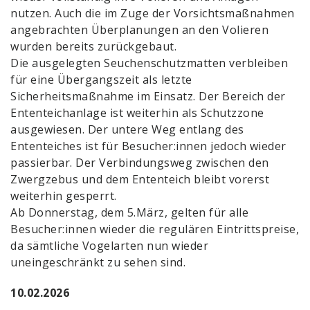
nutzen. Auch die im Zuge der Vorsichtsmaßnahmen
angebrachten Überplanungen an den Volieren
wurden bereits zurückgebaut.
Die ausgelegten Seuchenschutzmatten verbleiben
für eine Übergangszeit als letzte
Sicherheitsmaßnahme im Einsatz. Der Bereich der
Ententeichanlage ist weiterhin als Schutzzone
ausgewiesen. Der untere Weg entlang des
Ententeiches ist für Besucher:innen jedoch wieder
passierbar. Der Verbindungsweg zwischen den
Zwergzebus und dem Ententeich bleibt vorerst
weiterhin gesperrt.
Ab Donnerstag, dem 5.März, gelten für alle
Besucher:innen wieder die regulären Eintrittspreise,
da sämtliche Vogelarten nun wieder
uneingeschränkt zu sehen sind.
10.02.2026