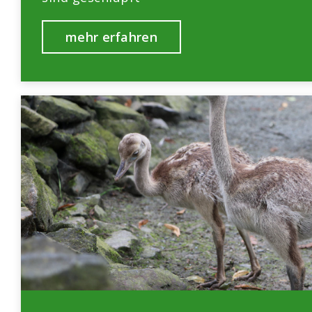
mehr erfahren