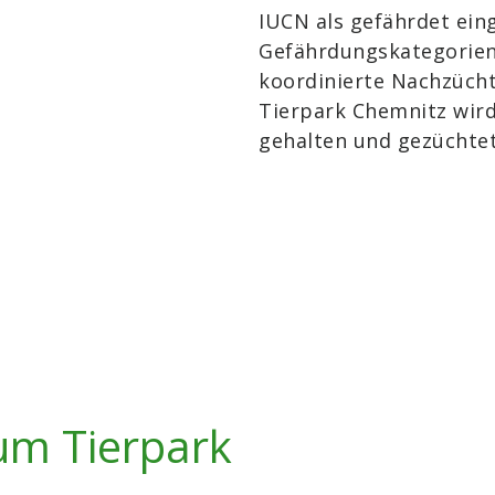
IUCN als gefährdet eing
Gefährdungskategorien.
koordinierte Nachzücht
Tierpark Chemnitz wird 
gehalten und gezüchtet
um Tierpark