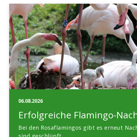
06.08.2026
Erfolgreiche Flamingo-Nac
Bei den Rosaflamingos gibt es erneut Na
sind geschlüpft