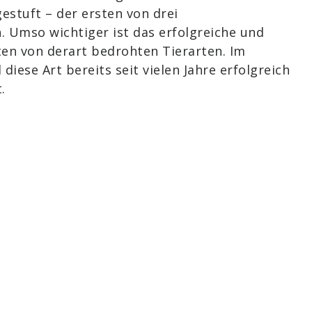
estuft – der ersten von drei
 Umso wichtiger ist das erfolgreiche und
en von derart bedrohten Tierarten. Im
diese Art bereits seit vielen Jahre erfolgreich
.