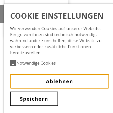
COOKIE EINSTELLUNGEN
Tierp
Wir verwenden Cookies auf unserer Website.
Einige von ihnen sind technisch notwendig,
während andere uns helfen, diese Website zu
verbessern oder zusätzliche Funktionen
bereitzustellen.
Notwendige Cookies
Ablehnen
Speichern
Straußwachtel-Kük