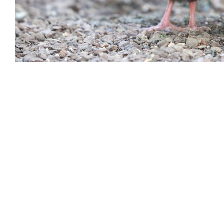
1 Jahr