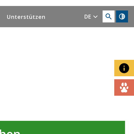
DE
Unterstützen
ehen