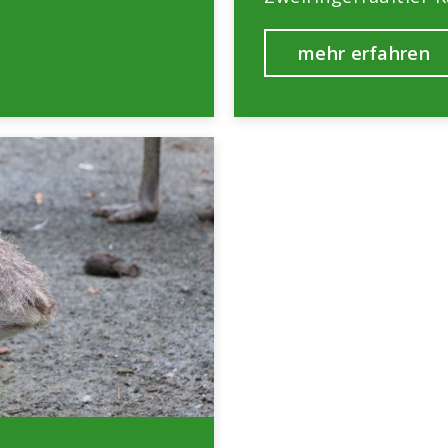
mehr erfahren